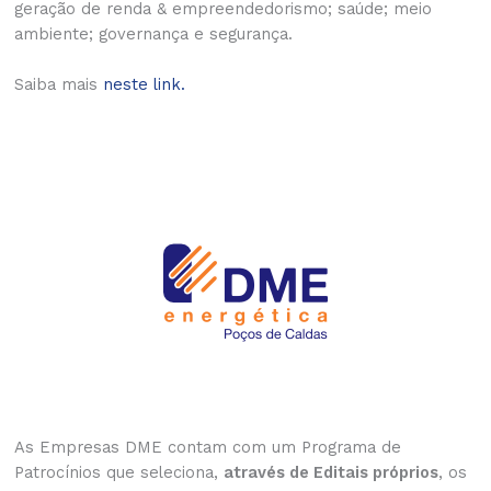
geração de renda & empreendedorismo; saúde; meio
ambiente; governança e segurança.
Saiba mais
neste link.
As Empresas DME contam com um Programa de
Patrocínios que seleciona,
através de Editais próprios
, os