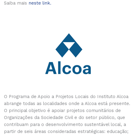
Saiba mais
neste link.
O Programa de Apoio a Projetos Locais do Instituto Alcoa
abrange todas as localidades onde a Alcoa está presente.
O principal objetivo é apoiar projetos comunitários de
Organizações da Sociedade Civil e do setor público, que
contribuam para o desenvolvimento sustentável local, a
partir de seis áreas consideradas estratégicas: educação;