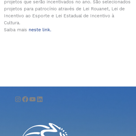
projetos que serão incentivados no ano. São selecionados
projetos para patrocínio através de Lei Rouanet, Lei de
Incentivo ao Esporte e Lei Estadual de Incentivo à
Cultura.
Saiba mais
neste link.
Instagram
Facebook
Youtube
LinkedIn