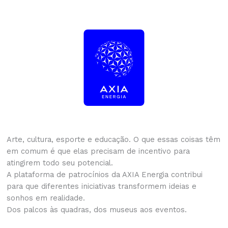
Arte, cultura, esporte e educação. O que essas coisas têm
em comum é que elas precisam de incentivo para
atingirem todo seu potencial.
A plataforma de patrocínios da AXIA Energia contribui
para que diferentes iniciativas transformem ideias e
sonhos em realidade.
Dos palcos às quadras, dos museus aos eventos.